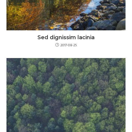
Sed dignissim lacinia
2017-08-25