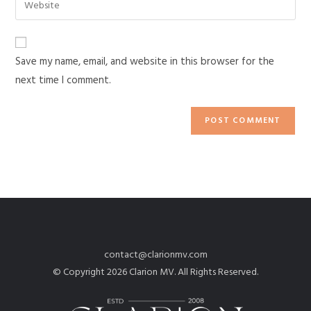
Save my name, email, and website in this browser for the
next time I comment.
contact@clarionmv.com
© Copyright 2026 Clarion MV. All Rights Reserved.