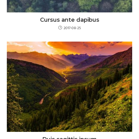
Cursus ante dapibus
2017-08-25