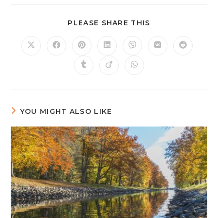
PLEASE SHARE THIS
YOU MIGHT ALSO LIKE